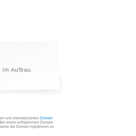
t im Aufbau.
len und unkomplizierten
Domain
. Bei einem erfolgreichen Domain
weise die Domain registrieren zu